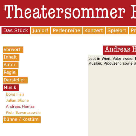
Lebt in Wien. Vater zweier 
Musiker, Produzent, sowie 